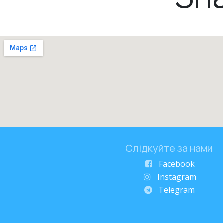
Слідкуйте за нами
Facebook
Instagram
Telegram